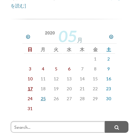
を読む]
05
2020
月
日
月
火
水
木
金
土
1
2
3
4
5
6
7
8
9
10
11
12
13
14
15
16
17
18
19
20
21
22
23
24
25
26
27
28
29
30
31