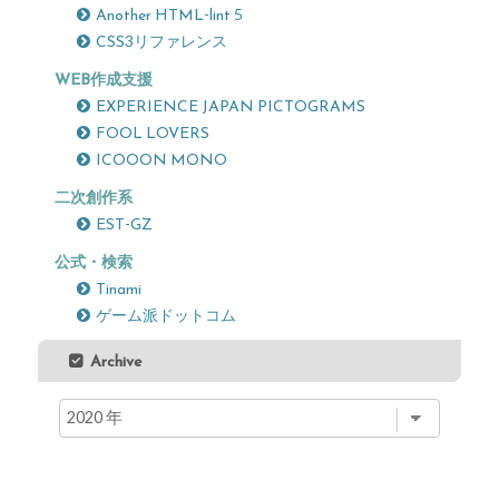
Another HTML-lint 5
CSS3リファレンス
WEB作成支援
EXPERIENCE JAPAN PICTOGRAMS
FOOL LOVERS
ICOOON MONO
二次創作系
EST-GZ
公式・検索
Tinami
ゲーム派ドットコム
Archive