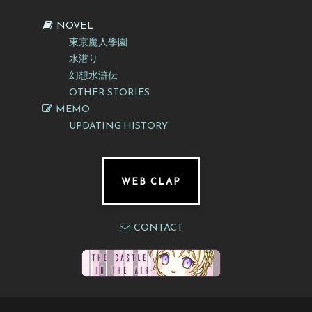
NOVEL
東京魔人學園
水潜り
幻想水滸伝
OTHER STORIES
MEMO
UPDATING HISTORY
WEB CLAP
CONTACT