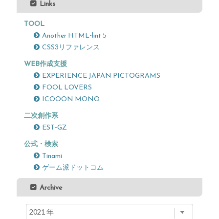
Links
TOOL
Another HTML-lint 5
CSS3リファレンス
WEB作成支援
EXPERIENCE JAPAN PICTOGRAMS
FOOL LOVERS
ICOOON MONO
二次創作系
EST-GZ
公式・検索
Tinami
ゲーム派ドットコム
Archive