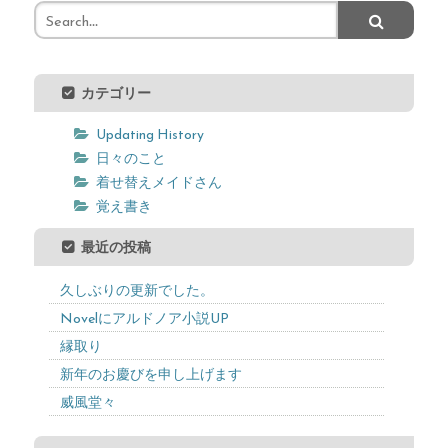
カテゴリー
Updating History
日々のこと
着せ替えメイドさん
覚え書き
最近の投稿
久しぶりの更新でした。
Novelにアルドノア小説UP
縁取り
新年のお慶びを申し上げます
威風堂々