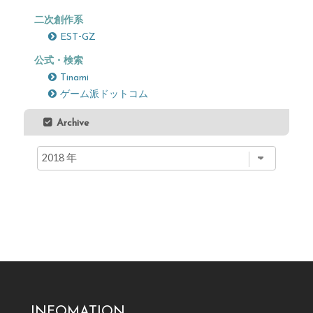
二次創作系
EST-GZ
公式・検索
Tinami
ゲーム派ドットコム
Archive
INFOMATION