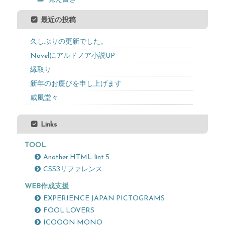
最近の投稿
久しぶりの更新でした。
Novelにアルドノア小説UP
縁取り
新年のお慶びを申し上げます
威風堂々
Links
TOOL
Another HTML-lint 5
CSS3リファレンス
WEB作成支援
EXPERIENCE JAPAN PICTOGRAMS
FOOL LOVERS
ICOOON MONO