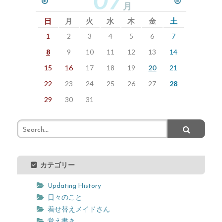
月
日
月
火
水
木
金
土
1
2
3
4
5
6
7
8
9
10
11
12
13
14
15
16
17
18
19
20
21
22
23
24
25
26
27
28
29
30
31
カテゴリー
Updating History
日々のこと
着せ替えメイドさん
覚え書き