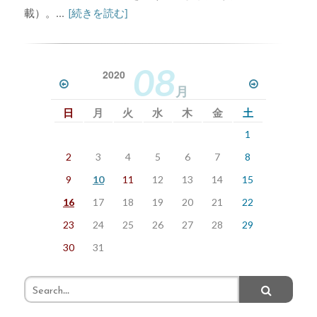
載）。...
[続きを読む]
08
2020
月
日
月
火
水
木
金
土
1
2
3
4
5
6
7
8
9
10
11
12
13
14
15
16
17
18
19
20
21
22
23
24
25
26
27
28
29
30
31