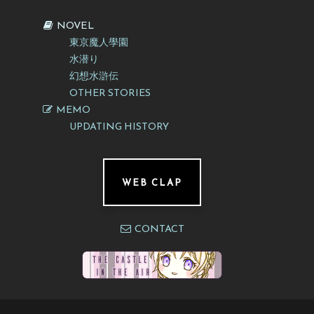
NOVEL
東京魔人學園
水潜り
幻想水滸伝
OTHER STORIES
MEMO
UPDATING HISTORY
WEB CLAP
CONTACT