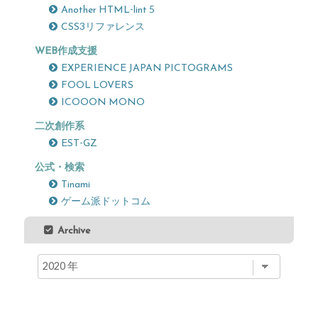
Another HTML-lint 5
CSS3リファレンス
WEB作成支援
EXPERIENCE JAPAN PICTOGRAMS
FOOL LOVERS
ICOOON MONO
二次創作系
EST-GZ
公式・検索
Tinami
ゲーム派ドットコム
Archive