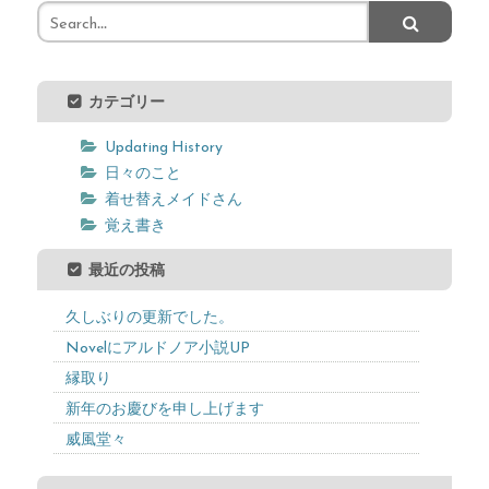
カテゴリー
Updating History
日々のこと
着せ替えメイドさん
覚え書き
最近の投稿
久しぶりの更新でした。
Novelにアルドノア小説UP
縁取り
新年のお慶びを申し上げます
威風堂々