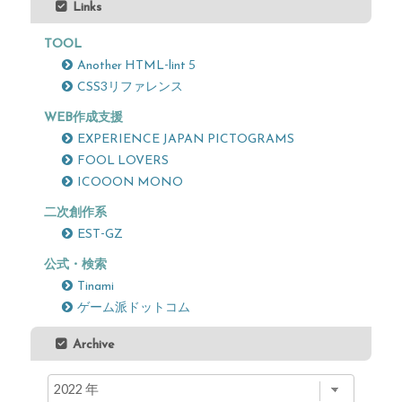
Links
TOOL
Another HTML-lint 5
CSS3リファレンス
WEB作成支援
EXPERIENCE JAPAN PICTOGRAMS
FOOL LOVERS
ICOOON MONO
二次創作系
EST-GZ
公式・検索
Tinami
ゲーム派ドットコム
Archive