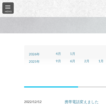
4月
1月
2026年
9月
6月
2月
1月
2025年
12月
9月
8月
6月
2024年
12月
11月
10月
8月
2023年
12月
11月
10月
9月
2022年
12月
11月
10月
9月
2021年
12月
11月
10月
9月
2020年
携帯電話変えました
2022/12/12
11月
10月
7月
6月
2019年