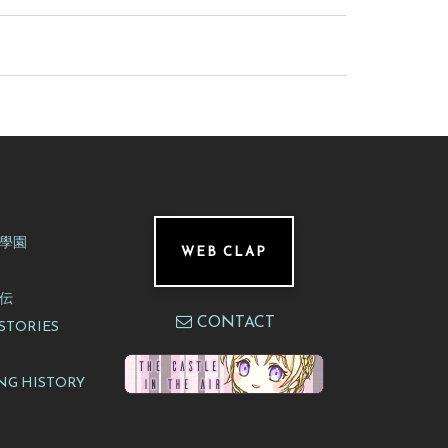
學園
WEB CLAP
伝
CONTACT
STORIES
NG HISTORY