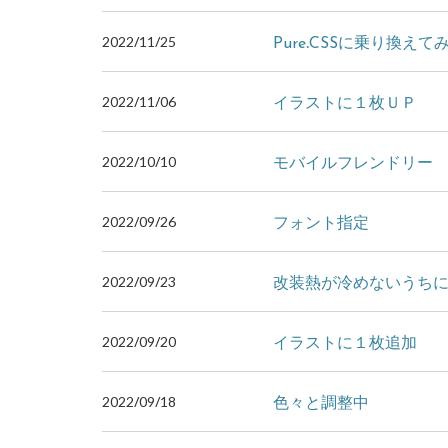
10月
9月
7月
1月
2018年
Pure.CSSに乗り換えて
2022/11/25
8月
7月
6月
5月
2017年
イラストに１枚ＵＰ
2022/11/06
モバイルフレンドリー
2022/10/10
フォント指定
2022/09/26
改装熱が冷めないうち
2022/09/23
イラストに１枚追加
2022/09/20
色々と調整中
2022/09/18